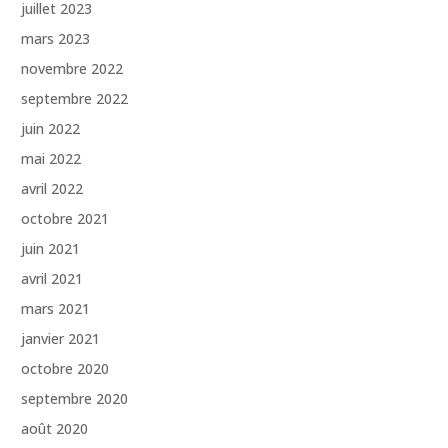
juillet 2023
mars 2023
novembre 2022
septembre 2022
juin 2022
mai 2022
avril 2022
octobre 2021
juin 2021
avril 2021
mars 2021
janvier 2021
octobre 2020
septembre 2020
août 2020