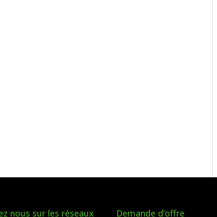
ez nous sur les réseaux
Demande d’offre