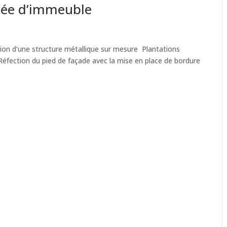
ée d’immeuble
n d’une structure métallique sur mesure Plantations
Réfection du pied de façade avec la mise en place de bordure