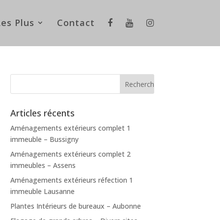
Les Plus
Contact
Articles récents
Aménagements extérieurs complet 1
immeuble – Bussigny
Aménagements extérieurs complet 2
immeubles – Assens
Aménagements extérieurs réfection 1
immeuble Lausanne
Plantes Intérieurs de bureaux – Aubonne