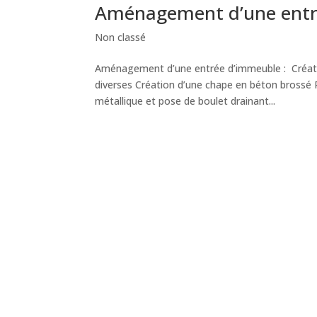
Aménagement d’une entr
Non classé
Aménagement d’une entrée d’immeuble : Créatio
diverses Création d’une chape en béton brossé 
métallique et pose de boulet drainant...