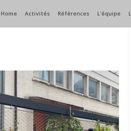
Home
Activités
Références
L’équipe