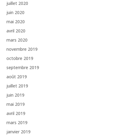
juillet 2020
juin 2020
mai 2020
avril 2020
mars 2020
novembre 2019
octobre 2019
septembre 2019
août 2019
juillet 2019
juin 2019
mai 2019
avril 2019
mars 2019
janvier 2019