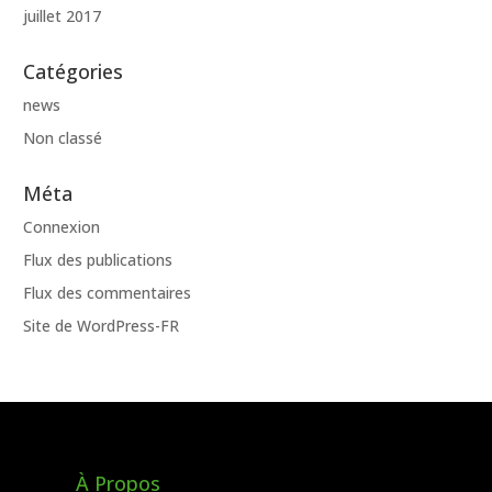
juillet 2017
Catégories
news
Non classé
Méta
Connexion
Flux des publications
Flux des commentaires
Site de WordPress-FR
À Propos