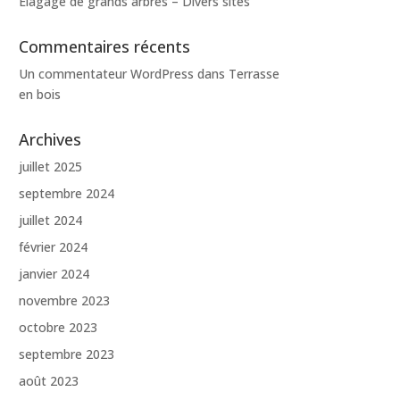
Elagage de grands arbres – Divers sites
Commentaires récents
Un commentateur WordPress
dans
Terrasse
en bois
Archives
juillet 2025
septembre 2024
juillet 2024
février 2024
janvier 2024
novembre 2023
octobre 2023
septembre 2023
août 2023