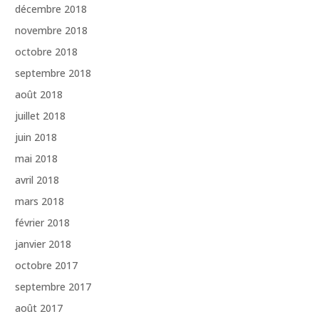
décembre 2018
novembre 2018
octobre 2018
septembre 2018
août 2018
juillet 2018
juin 2018
mai 2018
avril 2018
mars 2018
février 2018
janvier 2018
octobre 2017
septembre 2017
août 2017