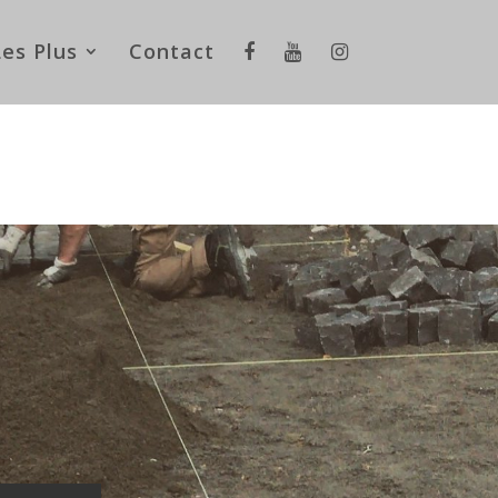
Les Plus
Contact