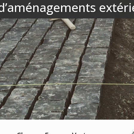
d’aménagements extéri