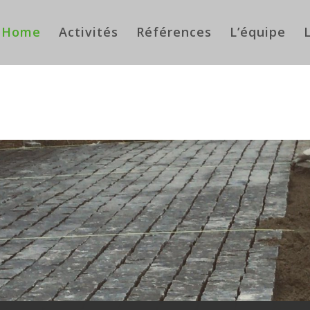
Home
Activités
Références
L’équipe