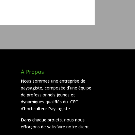
À Propos
Nous sommes une entreprise de
paysagiste, composée d’une équipe
de professionnels jeunes et
dynamiques qualifiés du CFC
d’horticulteur Paysagiste.
Dans chaque projets, nous nous
efforçons de satisfaire notre client.