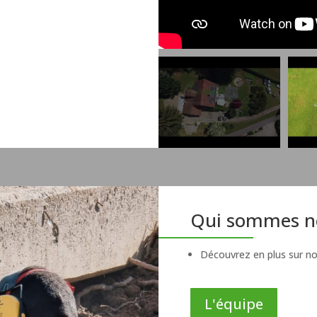
Qui sommes n
Découvrez en plus sur no
L'équipe