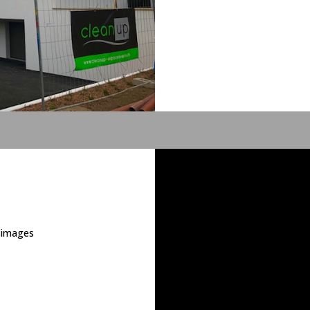
n images