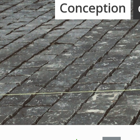
Conception