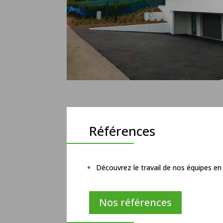
Références
Découvrez le travail de nos équipes e
Nos références