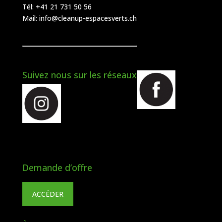
Tél:
+41 21 731 50 56
Mail:
info@cleanup-espacesverts.ch
Suivez nous sur les réseaux
Demande d’offre
ACCÉDER