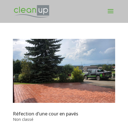
Réfection d’une cour en pavés
Non classé