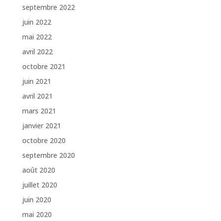
septembre 2022
juin 2022
mai 2022
avril 2022
octobre 2021
juin 2021
avril 2021
mars 2021
janvier 2021
octobre 2020
septembre 2020
août 2020
juillet 2020
juin 2020
mai 2020