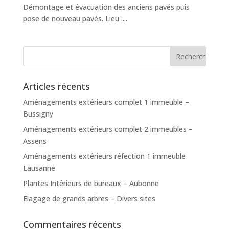
Démontage et évacuation des anciens pavés puis
pose de nouveau pavés. Lieu :...
Articles récents
Aménagements extérieurs complet 1 immeuble –
Bussigny
Aménagements extérieurs complet 2 immeubles –
Assens
Aménagements extérieurs réfection 1 immeuble
Lausanne
Plantes Intérieurs de bureaux – Aubonne
Elagage de grands arbres – Divers sites
Commentaires récents