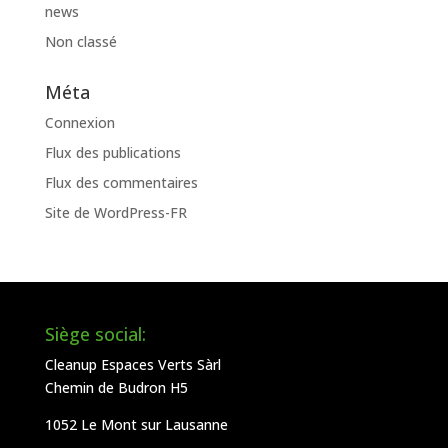
news
Non classé
Méta
Connexion
Flux des publications
Flux des commentaires
Site de WordPress-FR
Siège social:
Cleanup Espaces Verts Sàrl
Chemin de Budron H5
1052 Le Mont sur Lausanne