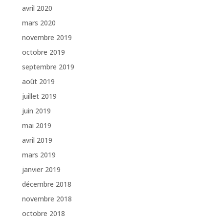
avril 2020
mars 2020
novembre 2019
octobre 2019
septembre 2019
août 2019
juillet 2019
juin 2019
mai 2019
avril 2019
mars 2019
janvier 2019
décembre 2018
novembre 2018
octobre 2018