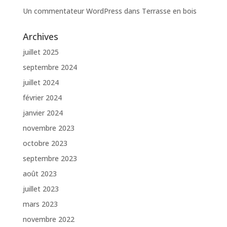
Un commentateur WordPress
dans
Terrasse en bois
Archives
juillet 2025
septembre 2024
juillet 2024
février 2024
janvier 2024
novembre 2023
octobre 2023
septembre 2023
août 2023
juillet 2023
mars 2023
novembre 2022