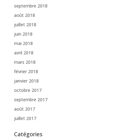
septembre 2018
août 2018
juillet 2018
juin 2018
mai 2018
avril 2018
mars 2018
février 2018
janvier 2018
octobre 2017
septembre 2017
août 2017
juillet 2017
Catégories