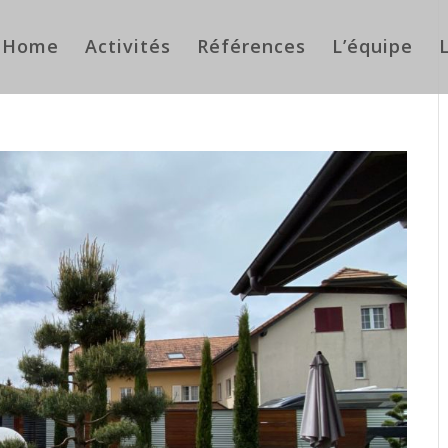
Home
Activités
Références
L’équipe