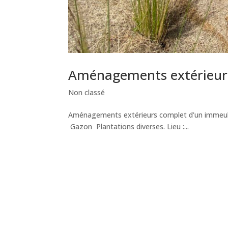
Aménagements extérieur
Non classé
Aménagements extérieurs complet d’un immeubl
Gazon Plantations diverses. Lieu :...