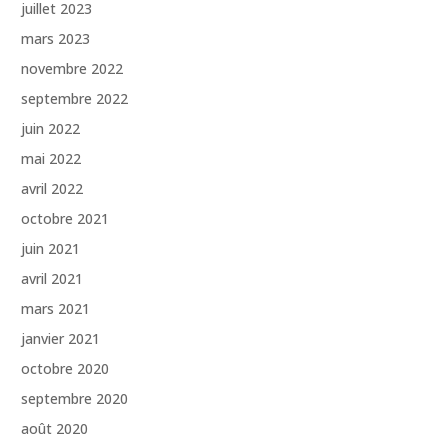
juillet 2023
mars 2023
novembre 2022
septembre 2022
juin 2022
mai 2022
avril 2022
octobre 2021
juin 2021
avril 2021
mars 2021
janvier 2021
octobre 2020
septembre 2020
août 2020