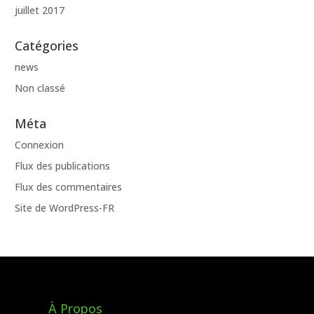
juillet 2017
Catégories
news
Non classé
Méta
Connexion
Flux des publications
Flux des commentaires
Site de WordPress-FR
À Propos