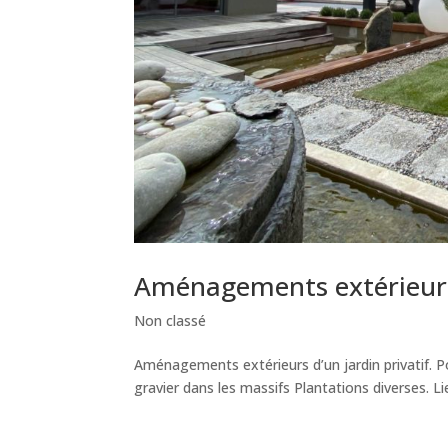
Aménagements extérieurs 
Non classé
Aménagements extérieurs d’un jardin privatif. P
gravier dans les massifs Plantations diverses. Lieu