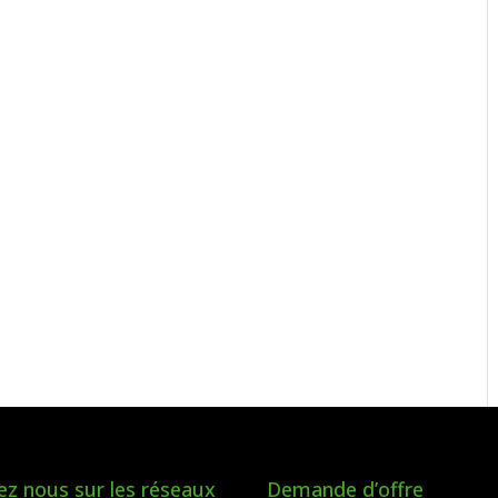
ez nous sur les réseaux
Demande d’offre