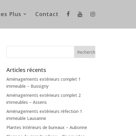
Les Plus
Contact
Articles récents
Aménagements extérieurs complet 1
immeuble – Bussigny
Aménagements extérieurs complet 2
immeubles – Assens
Aménagements extérieurs réfection 1
immeuble Lausanne
Plantes Intérieurs de bureaux – Aubonne