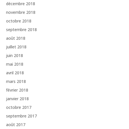
décembre 2018
novembre 2018
octobre 2018
septembre 2018
août 2018
juillet 2018
juin 2018
mai 2018
avril 2018
mars 2018
février 2018
janvier 2018
octobre 2017
septembre 2017
août 2017