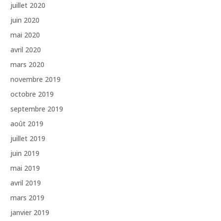
juillet 2020
juin 2020
mai 2020
avril 2020
mars 2020
novembre 2019
octobre 2019
septembre 2019
août 2019
juillet 2019
juin 2019
mai 2019
avril 2019
mars 2019
janvier 2019