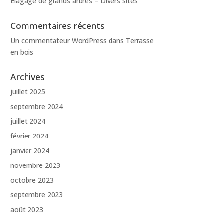
Elagage de grands arbres – Divers sites
Commentaires récents
Un commentateur WordPress
dans
Terrasse
en bois
Archives
juillet 2025
septembre 2024
juillet 2024
février 2024
janvier 2024
novembre 2023
octobre 2023
septembre 2023
août 2023