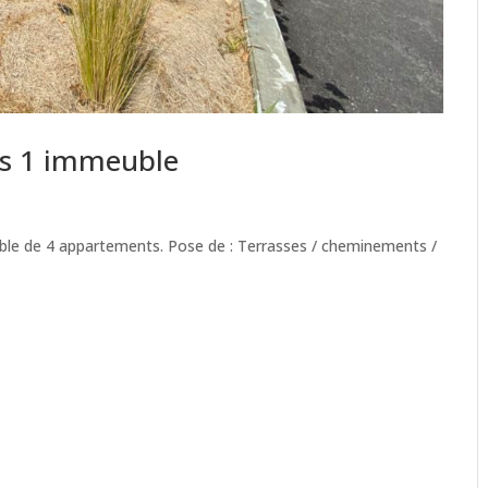
s 1 immeuble
e de 4 appartements. Pose de : Terrasses / cheminements /