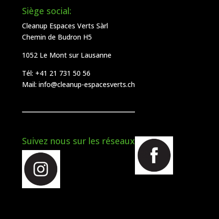
Siège social:
Cleanup Espaces Verts Sàrl
Chemin de Budron H5
1052 Le Mont sur Lausanne
Tél:
+41 21 731 50 56
Mail:
info@cleanup-espacesverts.ch
Suivez nous sur les réseaux