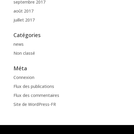
septembre 2017
août 2017
juillet 2017
Catégories
news
Non classé
Méta
Connexion
Flux des publications
Flux des commentaires
Site de WordPress-FR