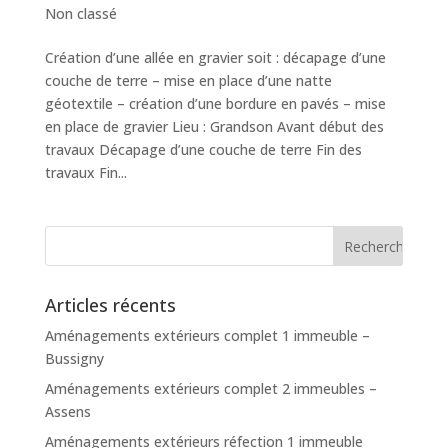
Non classé
Création d’une allée en gravier soit : décapage d’une
couche de terre – mise en place d’une natte
géotextile – création d’une bordure en pavés – mise
en place de gravier Lieu : Grandson Avant début des
travaux Décapage d’une couche de terre Fin des
travaux Fin...
Articles récents
Aménagements extérieurs complet 1 immeuble –
Bussigny
Aménagements extérieurs complet 2 immeubles –
Assens
Aménagements extérieurs réfection 1 immeuble