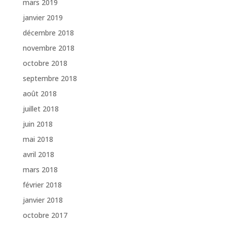
mars 2019
janvier 2019
décembre 2018
novembre 2018
octobre 2018
septembre 2018
août 2018
juillet 2018
juin 2018
mai 2018
avril 2018
mars 2018
février 2018
janvier 2018
octobre 2017