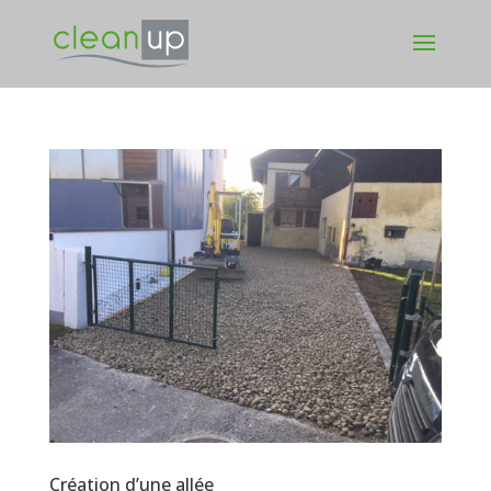
Création d’une allée