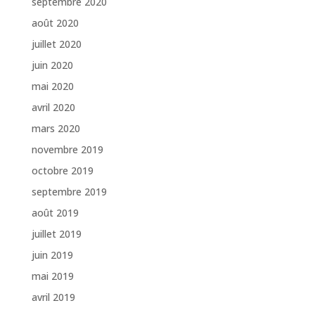
septembre 2020
août 2020
juillet 2020
juin 2020
mai 2020
avril 2020
mars 2020
novembre 2019
octobre 2019
septembre 2019
août 2019
juillet 2019
juin 2019
mai 2019
avril 2019