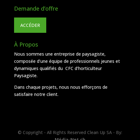
Demande d’offre
ACCÉDER
À Propos
Nous sommes une entreprise de paysagiste,
composée d’une équipe de professionnels jeunes et
dynamiques qualifiés du CFC d’horticulteur
Paysagiste.
Dans chaque projets, nous nous efforçons de
satisfaire notre client.
© Copyright - All Rights Reserved Clean Up SA - By:
Média-Net.ch