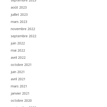
septembre 2023
août 2023
juillet 2023
mars 2023
novembre 2022
septembre 2022
juin 2022
mai 2022
avril 2022
octobre 2021
juin 2021
avril 2021
mars 2021
janvier 2021
octobre 2020