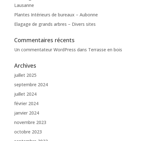
Lausanne
Plantes Intérieurs de bureaux – Aubonne
Elagage de grands arbres – Divers sites
Commentaires récents
Un commentateur WordPress
dans
Terrasse en bois
Archives
juillet 2025
septembre 2024
juillet 2024
février 2024
janvier 2024
novembre 2023
octobre 2023