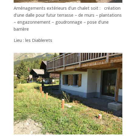
Aménagements extérieurs d’un chalet soit : création
d’une dalle pour futur terrasse – de murs – plantations
– engazonnement – goudronnage – pose d’une
barrière
Lieu : les Diablerets