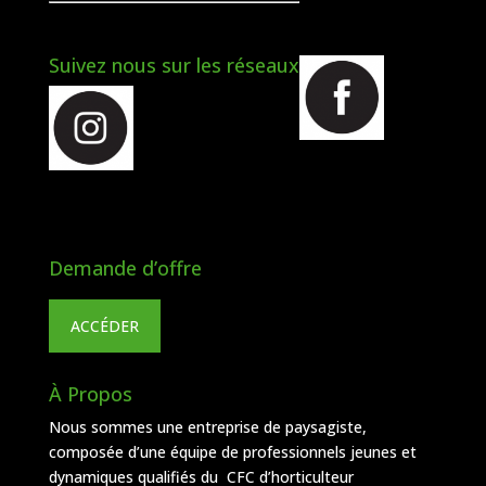
Suivez nous sur les réseaux
Demande d’offre
ACCÉDER
À Propos
Nous sommes une entreprise de paysagiste,
composée d’une équipe de professionnels jeunes et
dynamiques qualifiés du CFC d’horticulteur