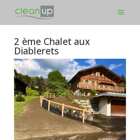
2 ème Chalet aux
Diablerets